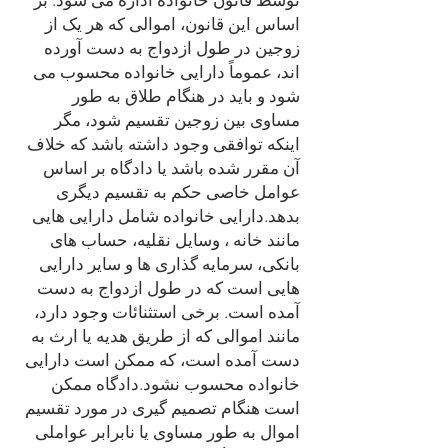
توسط قانون خانواده اداره می شود. بر
اساس این قانون، اموالی که هر یک از
زوجین در طول ازدواج به دست آورده
اند، عموماً دارایی خانواده محسوب می
شود و باید در هنگام طلاق به طور
مساوی بین زوجین تقسیم شود، مگر
اینکه توافقی وجود داشته باشد که خلاف
آن مقرر شده باشد یا دادگاه بر اساس
عوامل خاصی حکم به تقسیم دیگری
بدهد.دارایی خانواده شامل دارایی هایی
مانند خانه ، وسایل نقلیه، حساب های
بانکی، سرمایه گذاری ها و سایر دارایی
هایی است که در طول ازدواج به دست
آمده است. برخی استثنائات وجود دارد،
مانند اموالی که از طریق هدیه یا ارث به
دست آمده است، که ممکن است دارایی
خانواده محسوب نشود.دادگاه ممکن
است هنگام تصمیم گیری در مورد تقسیم
اموال به طور مساوی یا نابرابر عواملی