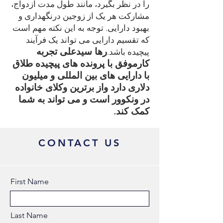
را در نظر بگیرد، مانند طول مدت ازدواج،
مشارکت هر یک از زوجین درنگهداری و
بهبود دارایی.
توجه به این نکته مهم است
که تقسیم دارایی می تواند یک فرآیند
رها سیدعلی تجربه
پیچیده باشد.
کارموفق با پرونده های پیچیده طلاق
با دارایی های بین المللی و میلیون
دلاری دارد واز برترین وکلای خانواده
در ونکوور است و می تواند به شما
کمک کند.
CONTACT US
First Name
Last Name