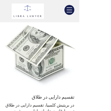
تقسیم دارایی در طلاق
در بریتیش کلمبیا، تقسیم دارایی در طلاق